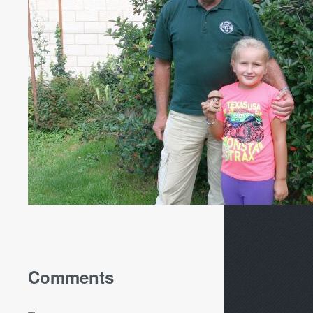
Comments